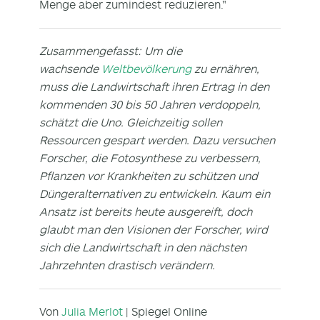
Menge aber zumindest reduzieren."
Zusammengefasst: Um die
wachsende
Weltbevölkerung
zu ernähren,
muss die Landwirtschaft ihren Ertrag in den
kommenden 30 bis 50 Jahren verdoppeln,
schätzt die Uno. Gleichzeitig sollen
Ressourcen gespart werden. Dazu versuchen
Forscher, die Fotosynthese zu verbessern,
Pflanzen vor Krankheiten zu schützen und
Düngeralternativen zu entwickeln. Kaum ein
Ansatz ist bereits heute ausgereift, doch
glaubt man den Visionen der Forscher, wird
sich die Landwirtschaft in den nächsten
Jahrzehnten drastisch verändern.
Von
Julia Merlot
| Spiegel Online