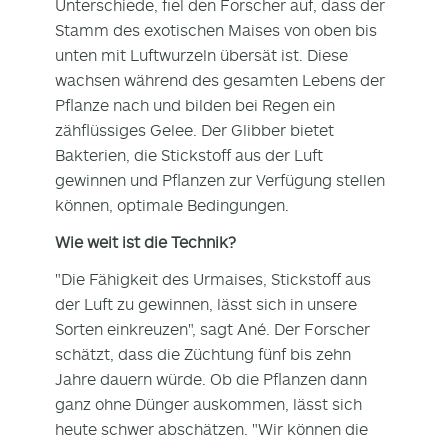
Unterschiede, fiel den Forscher auf, dass der
Stamm des exotischen Maises von oben bis
unten mit Luftwurzeln übersät ist. Diese
wachsen während des gesamten Lebens der
Pflanze nach und bilden bei Regen ein
zähflüssiges Gelee. Der Glibber bietet
Bakterien, die Stickstoff aus der Luft
gewinnen und Pflanzen zur Verfügung stellen
können, optimale Bedingungen.
Wie weit ist die Technik?
"Die Fähigkeit des Urmaises, Stickstoff aus
der Luft zu gewinnen, lässt sich in unsere
Sorten einkreuzen", sagt Ané. Der Forscher
schätzt, dass die Züchtung fünf bis zehn
Jahre dauern würde. Ob die Pflanzen dann
ganz ohne Dünger auskommen, lässt sich
heute schwer abschätzen. "Wir können die