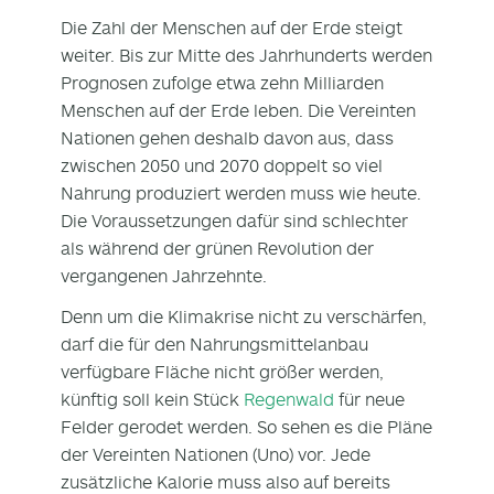
Die Zahl der Menschen auf der Erde steigt
weiter. Bis zur Mitte des Jahrhunderts werden
Prognosen zufolge etwa zehn Milliarden
Menschen auf der Erde leben. Die Vereinten
Nationen gehen deshalb davon aus, dass
zwischen 2050 und 2070 doppelt so viel
Nahrung produziert werden muss wie heute.
Die Voraussetzungen dafür sind schlechter
als während der grünen Revolution der
vergangenen Jahrzehnte.
Denn um die Klimakrise nicht zu verschärfen,
darf die für den Nahrungsmittelanbau
verfügbare Fläche nicht größer werden,
künftig soll kein Stück
Regenwald
für neue
Felder gerodet werden. So sehen es die Pläne
der Vereinten Nationen (Uno) vor. Jede
zusätzliche Kalorie muss also auf bereits