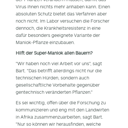
Virus ihnen nichts mehr anhaben kann. Einen
absoluten Schutz bietet das Verfahren aber
noch nicht. Im Labor versuchen die Forscher
dennoch, die Krankheitsresistenz in eine
dafür besonders geeignete Variante der
Maniok-Pflanze einzubauen.
Hilft der Super-Maniok allen Bauern?
"Wir haben noch viel Arbeit vor uns", sagt
Bart. "Das betrifft allerdings nicht nur die
technischen Hürden, sondern auch
gesellschaftliche Vorbehalte gegenüber
gentechnisch veränderten Pflanzen."
Es sei wichtig, offen über die Forschung zu
kommunizieren und eng mit den Landwirten
in Afrika zusammenzuarbeiten, sagt Bart.
"Nur so können wir herausfinden, welche