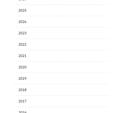
the
News
2025
Date
2024
2023
2022
2021
2020
2019
2018
2017
2016