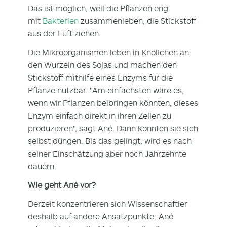
Das ist möglich, weil die Pflanzen eng
mit
Bakterien
zusammenleben, die Stickstoff
aus der Luft ziehen.
Die Mikroorganismen leben in Knöllchen an
den Wurzeln des Sojas und machen den
Stickstoff mithilfe eines Enzyms für die
Pflanze nutzbar. "Am einfachsten wäre es,
wenn wir Pflanzen beibringen könnten, dieses
Enzym einfach direkt in ihren Zellen zu
produzieren", sagt Ané. Dann könnten sie sich
selbst düngen. Bis das gelingt, wird es nach
seiner Einschätzung aber noch Jahrzehnte
dauern.
Wie geht Ané vor?
Derzeit konzentrieren sich Wissenschaftler
deshalb auf andere Ansatzpunkte: Ané