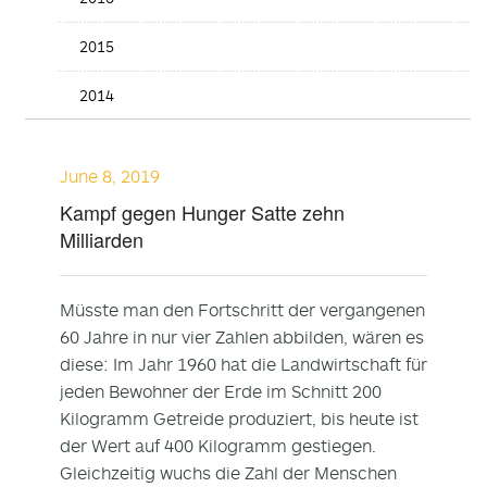
2015
2014
June 8, 2019
Kampf gegen Hunger Satte zehn
Milliarden
Müsste man den Fortschritt der vergangenen
60 Jahre in nur vier Zahlen abbilden, wären es
diese: Im Jahr 1960 hat die Landwirtschaft für
jeden Bewohner der Erde im Schnitt 200
Kilogramm Getreide produziert, bis heute ist
der Wert auf 400 Kilogramm gestiegen.
Gleichzeitig wuchs die Zahl der Menschen