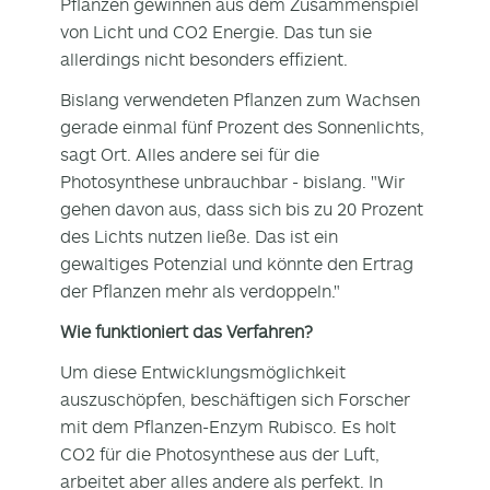
Pflanzen gewinnen aus dem Zusammenspiel
von Licht und CO2 Energie. Das tun sie
allerdings nicht besonders effizient.
Bislang verwendeten Pflanzen zum Wachsen
gerade einmal fünf Prozent des Sonnenlichts,
sagt Ort. Alles andere sei für die
Photosynthese unbrauchbar - bislang. "Wir
gehen davon aus, dass sich bis zu 20 Prozent
des Lichts nutzen ließe. Das ist ein
gewaltiges Potenzial und könnte den Ertrag
der Pflanzen mehr als verdoppeln."
Wie funktioniert das Verfahren?
Um diese Entwicklungsmöglichkeit
auszuschöpfen, beschäftigen sich Forscher
mit dem Pflanzen-Enzym Rubisco. Es holt
CO2 für die Photosynthese aus der Luft,
arbeitet aber alles andere als perfekt. In