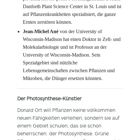
Danforth Plant Science Center in St. Louis und ist
auf Pflanzenkrankheiten spezialisiert, die ganze
Ernten zerstören können.
Jean-Michel Ané
von der University of
Wisconsin-Madison hat einen Doktor in Zell- und
Molekularbiologie und ist Professor an der
University of Wisconsin-Madison. Sein
Spezialgebiet sind nützliche
Lebensgemeinschaften zwischen Pflanzen und
Mikroben, die Dünger ersetzen könnten.
Der
Photosynthese-Künstler
Donald Ort will Pflanzen keine vollkommen
neuen Fähigkeiten verleihen, sondern sie auf
einem Gebiet schulen, das sie schon
beherrschen: der Photosynthese. Grüne