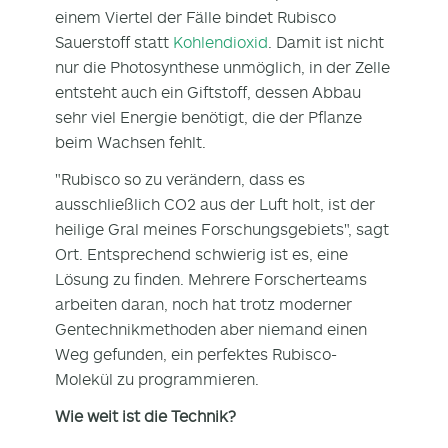
einem Viertel der Fälle bindet Rubisco
Sauerstoff statt
Kohlendioxid
. Damit ist nicht
nur die Photosynthese unmöglich, in der Zelle
entsteht auch ein Giftstoff, dessen Abbau
sehr viel Energie benötigt, die der Pflanze
beim Wachsen fehlt.
"Rubisco so zu verändern, dass es
ausschließlich CO2 aus der Luft holt, ist der
heilige Gral meines Forschungsgebiets", sagt
Ort. Entsprechend schwierig ist es, eine
Lösung zu finden. Mehrere Forscherteams
arbeiten daran, noch hat trotz moderner
Gentechnikmethoden aber niemand einen
Weg gefunden, ein perfektes Rubisco-
Molekül zu programmieren.
Wie weit ist die Technik?