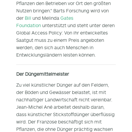
Pflanzen den Betrieben vor Ort den größten
Nutzen bringen." Barts Forschung wird von
der
Bill
und Melinda
Gates
Foundation
unterstützt und steht unter deren
Global Access Policy: Von ihr entwickeltes
Saatgut muss zu einem Preis angeboten
werden, den sich auch Menschen in
Entwicklungsländern leisten können.
Der Düngemittelmeister
Zu viel künstlicher Dünger auf den Feldern,
der Böden und Gewässer belastet, ist mit
nachhaltiger Landwirtschaft nicht vereinbar.
Jean-Michel Ané arbeitet deshalb daran,
dass künstlicher Stickstoffdünger überflüssig
wird. Der Franzose beschäftigt sich mit
Pflanzen, die ohne Dünger prächtig wachsen