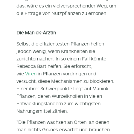
das, wäre es ein vielversprechender Weg, um
die Erträge von Nutzpflanzen zu erhöhen.
Die Maniok-Ärztin
Selbst die effizientesten Pflanzen helfen
jedoch wenig, wenn Krankheiten sie
zunichtemachen. In so einem Fall könnte
Rebecca Bart helfen. Sie erforscht,
wie
Viren
in Pflanzen vordringen und
versucht, diese Mechanismen zu blockieren.
Einer ihrer Schwerpunkte liegt auf Maniok-
Pflanzen, deren Wurzelknollen in vielen
Entwicklungsländern zum wichtigsten
Nahrungsmittel zählen.
"Die Pflanzen wachsen an Orten, an denen
man nichts Grünes erwartet und brauchen