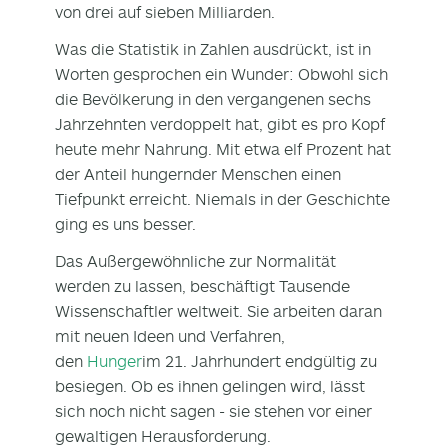
von drei auf sieben Milliarden.
Was die Statistik in Zahlen ausdrückt, ist in
Worten gesprochen ein Wunder: Obwohl sich
die Bevölkerung in den vergangenen sechs
Jahrzehnten verdoppelt hat, gibt es pro Kopf
heute mehr Nahrung. Mit etwa elf Prozent hat
der Anteil hungernder Menschen einen
Tiefpunkt erreicht. Niemals in der Geschichte
ging es uns besser.
Das Außergewöhnliche zur Normalität
werden zu lassen, beschäftigt Tausende
Wissenschaftler weltweit. Sie arbeiten daran
mit neuen Ideen und Verfahren,
den
Hunger
im 21. Jahrhundert endgültig zu
besiegen. Ob es ihnen gelingen wird, lässt
sich noch nicht sagen - sie stehen vor einer
gewaltigen Herausforderung.